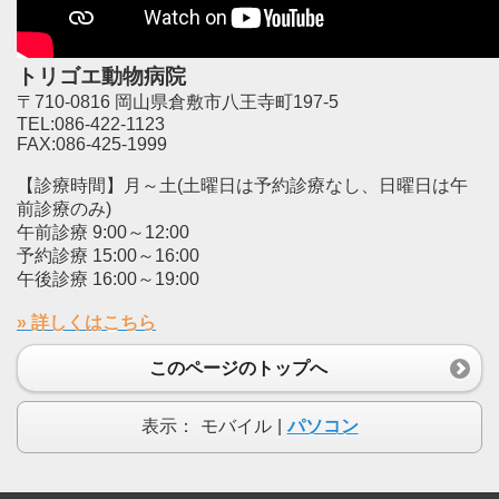
トリゴエ動物病院
〒710-0816 岡山県倉敷市八王寺町197-5
TEL:086-422-1123
FAX:086-425-1999
【診療時間】月～土(土曜日は予約診療なし、日曜日は午
前診療のみ)
午前診療 9:00～12:00
予約診療 15:00～16:00
午後診療 16:00～19:00
» 詳しくはこちら
このページのトップへ
表示：
モバイル
|
パソコン