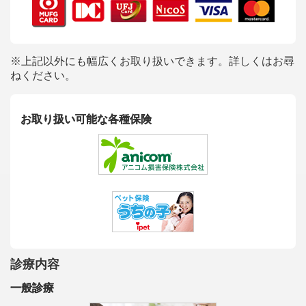
※上記以外にも幅広くお取り扱いできます。詳しくはお尋
ねください。
お取り扱い可能な各種保険
診療内容
一般診療