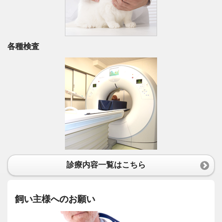
各種検査
診療内容一覧はこちら
飼い主様へのお願い