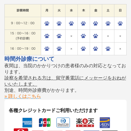
時間外診療について
夜間は、当院のかかりつけの患者様のみの対応となってお
ります。
診察を希望される方は、留守番電話にメッセージをおねが
いいたします。
別途、時間外診療費がかかります。
» 詳しくはこちら
各種クレジットカードご利用いただけます