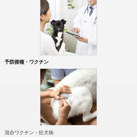
予防接種・ワクチン
混合ワクチン・狂犬病