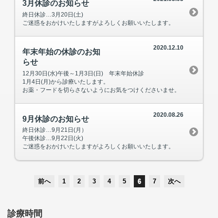
3月休診のお知らせ
終日休診…3月20日(土)
ご迷惑をおかけいたしますがよろしくお願いいたします。
2020.12.10
年末年始の休診のお知
らせ
12月30日(水)午後～1月3日(日) 年末年始休診
1月4日(月)から診療いたします。
お薬・フードを切らさないようにお気をつけくださいませ。
2020.08.26
9月休診のお知らせ
終日休診…9月21日(月）
午後休診…9月22日(火)
ご迷惑をおかけいたしますがよろしくお願いいたします。
前へ
1
2
3
4
5
6
7
次へ
診療時間