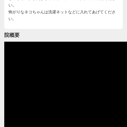
い。
怖がりなネコちゃんは洗濯ネットなどに入れてあげてくださ
い。
院概要