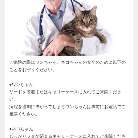
ご来院の際はワンちゃん、ネコちゃんの安全のために以下の
ことをお守りください。
●ワンちゃん
リードを装着またはキャリーケースに入れてご来院くださ
い。
病院を過剰に怖がってしまうワンちゃんは事前にお電話でご
相談ください。
●ネコちゃん
しっかりフタが閉まるキャリーケースに入れてご来院くださ