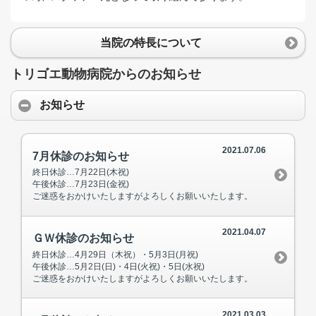
当院の特長について
トリゴエ動物病院からのお知らせ
お知らせ
2021.07.06
7月休診のお知らせ
終日休診…7月22日(木祝)
午後休診…7月23日(金祝)
ご迷惑をおかけいたしますがよろしくお願いいたします。
2021.04.07
ＧＷ休診のお知らせ
終日休診…4月29日（木祝）・5月3日(月祝)
午後休診…5月2日(日)・4日(火祝)・5日(水祝)
ご迷惑をおかけいたしますがよろしくお願いいたします。
2021.03.03