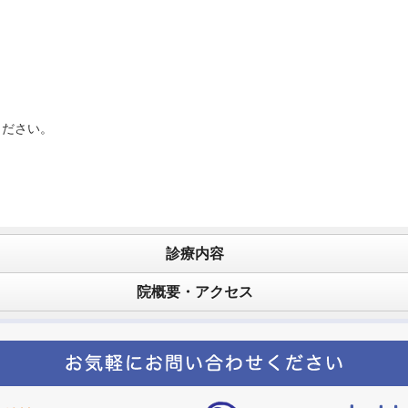
ください。
診療内容
院概要・アクセス