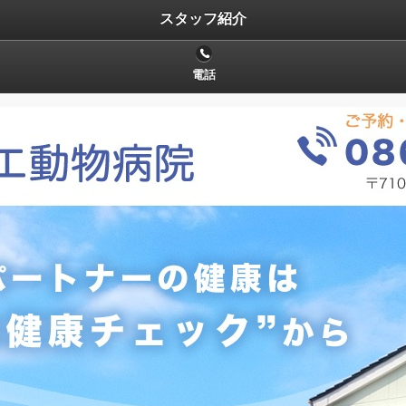
スタッフ紹介
電話