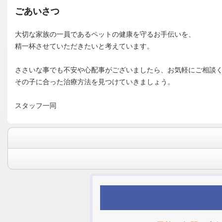
ごあいさつ
大切な家族の一員であるペットの健康を守るお手伝いを、
精一杯させていただきたいと考えています。
ささいな事でも不安や心配事がございましたら、お気軽にご相談
その子に合った治療方法を見つけていきましょう。
スタッフ一同