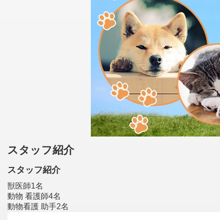
スタッフ紹介
スタッフ紹介
獣医師1名
動物 看護師4名
動物看護 助手2名