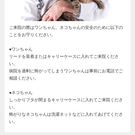
ご来院の際はワンちゃん、ネコちゃんの安全のために以下の
ことをお守りください。
●ワンちゃん
リードを装着またはキャリーケースに入れてご来院くださ
い。
病院を過剰に怖がってしまうワンちゃんは事前にお電話でご
相談ください。
●ネコちゃん
しっかりフタが閉まるキャリーケースに入れてご来院くださ
い。
怖がりなネコちゃんは洗濯ネットなどに入れてあげてくださ
い。