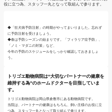
役に立つ為、スタッフ一丸となって取組んで参ります。
◆「狂犬病予防注射」の時期がやってまいりました。忘れず
に予防注射を受けましょう。
◆春は予防シーズンの始まりです。「フィラリア症予防」、
「ノミ・マダニの対策」など、
今年の予防のスケジュールをしっかり確認しておきましょ
う。
トリゴエ動物病院は“大切なパートナーの健康を
維持する為”のホームドクターを目指していま
す。
トリゴエ動物病院は岡山県倉敷市にある動物病院です。
当院は、パートナーの健康はもちろん、飼い主様のお役に立
つ為、スタッフ一丸となって取り組んで参ります。