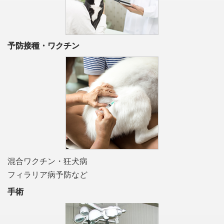
予防接種・ワクチン
混合ワクチン・狂犬病
フィラリア病予防など
手術