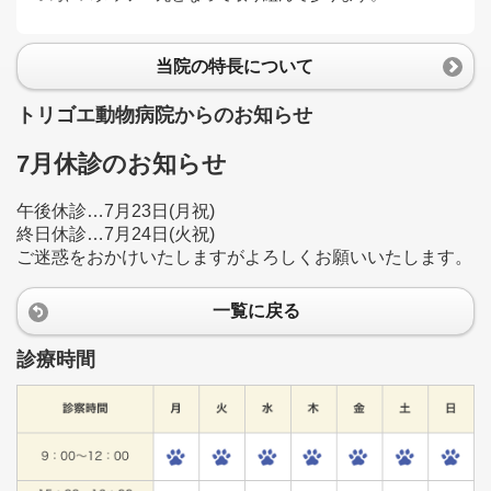
当院の特長について
トリゴエ動物病院からのお知らせ
7月休診のお知らせ
午後休診…7月23日(月祝)
終日休診…7月24日(火祝)
ご迷惑をおかけいたしますがよろしくお願いいたします。
一覧に戻る
診療時間