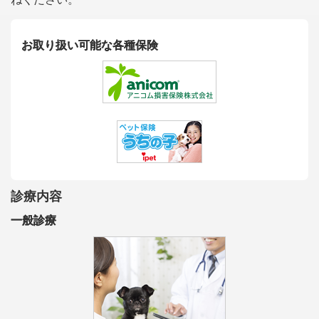
お取り扱い可能な各種保険
診療内容
一般診療