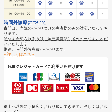
時間外診療について
夜間は、当院のかかりつけの患者様のみの対応となってお
ります。
診察を希望される方は、留守番電話にメッセージをおねが
いいたします。
別途、時間外診療費がかかります。
» 詳しくはこちら
各種クレジットカードご利用いただけます
※上記以外にも幅広くお取り扱いできます。詳しくはお尋
ねください。