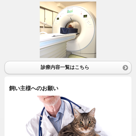
診療内容一覧はこちら
飼い主様へのお願い